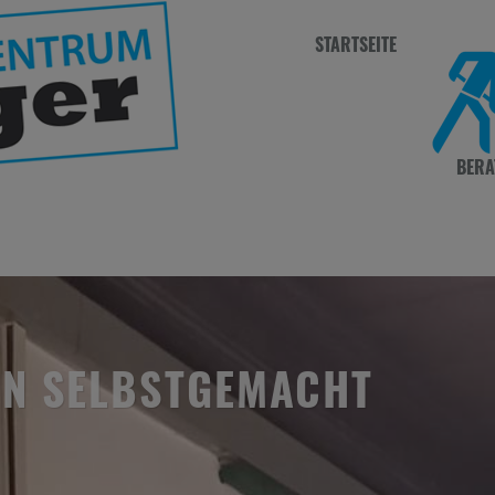
STARTSEITE
BERA
LN SELBSTGEMACHT