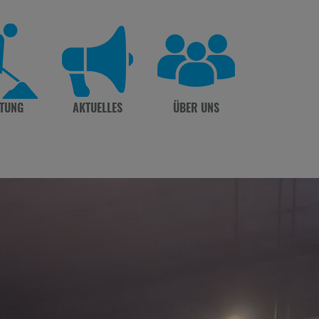
TUNG
AKTUELLES
ÜBER UNS