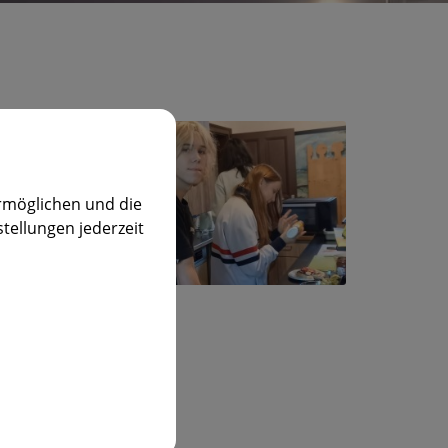
rmöglichen und die
stellungen jederzeit