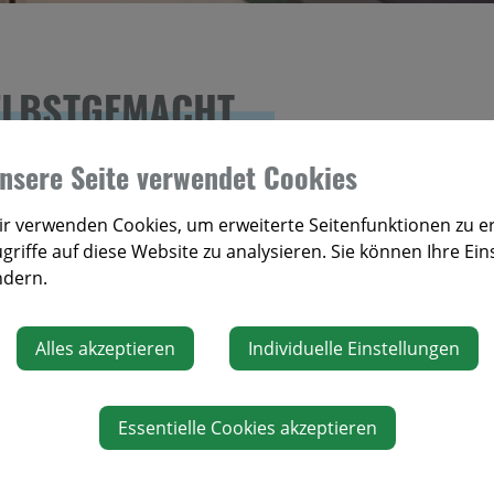
SELBSTGEMACHT
nsere Seite verwendet Cookies
r verwenden Cookies, um erweiterte Seitenfunktionen zu e
griffe auf diese Website zu analysieren. Sie können Ihre Ein
ndern.
Alles akzeptieren
Individuelle Einstellungen
Essentielle Cookies akzeptieren