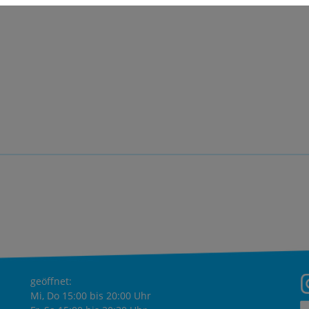
geöffnet:
Mi, Do 15:00 bis 20:00 Uhr