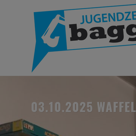
03.10.2025 WAFFE