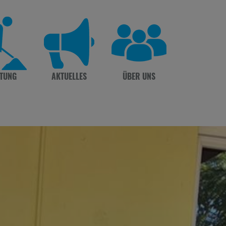
TUNG
AKTUELLES
ÜBER UNS