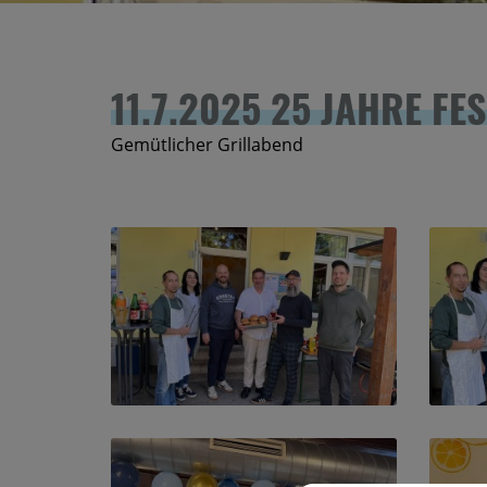
11.7.2025 25 JAHRE FES
Gemütlicher Grillabend