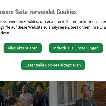
nsere Seite verwendet Cookies
r verwenden Cookies, um erweiterte Seitenfunktionen zu e
griffe auf diese Website zu analysieren. Sie können Ihre Ein
ndern.
Alles akzeptieren
Individuelle Einstellungen
Essentielle Cookies akzeptieren