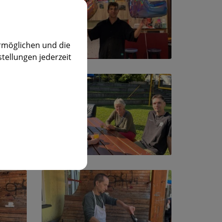
rmöglichen und die
stellungen jederzeit