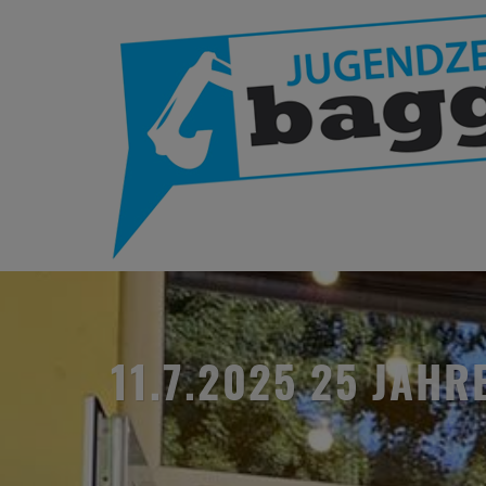
11.7.2025 25 JAHRE